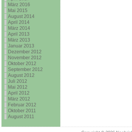
März 2016
Mai 2015
August 2014
April 2014
März 2014
April 2013
März 2013
Januar 2013
Dezember 2012
November 2012
Oktober 2012
September 2012
August 2012
Juli 2012
Mai 2012
April 2012
März 2012
Februar 2012
Oktober 2011
August 2011