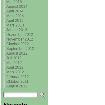
Mai 2015
August 2014
April 2014
März 2014
April 2013
März 2013
Januar 2013
Dezember 2012
November 2012
Oktober 2012
September 2012
August 2012
Juli 2012
Mai 2012
April 2012
März 2012
Februar 2012
Oktober 2011
August 2011