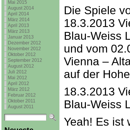
Mai 2015
Die Spiele v
August 2014
April 2014
18.3.2013 Vi
März 2014
April 2013
März 2013
Blau-Weiss L
Januar 2013
Dezember 2012
und vom 02.
November 2012
Oktober 2012
Vienna – Alt
September 2012
August 2012
auf der Hohe
Juli 2012
Mai 2012
April 2012
18.3.2013 Vi
März 2012
Februar 2012
Blau-Weiss L
Oktober 2011
August 2011
Yeah! Es ist