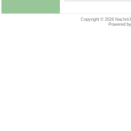
Copyright © 2026
Nachric
Powered b