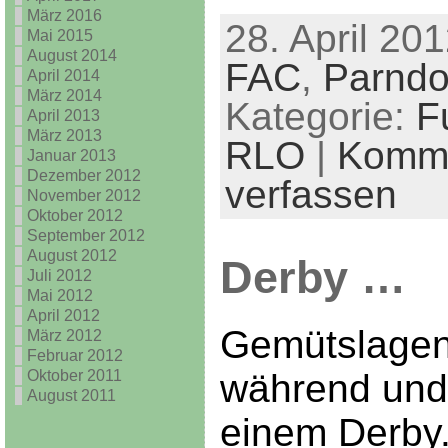
März 2016
28. April 201
Mai 2015
August 2014
FAC
,
Parndo
April 2014
März 2014
Kategorie:
F
April 2013
März 2013
RLO
|
Komm
Januar 2013
Dezember 2012
verfassen
November 2012
Oktober 2012
September 2012
August 2012
Derby …
Juli 2012
Mai 2012
April 2012
Gemütslagen
März 2012
Februar 2012
Oktober 2011
während und
August 2011
einem Derby