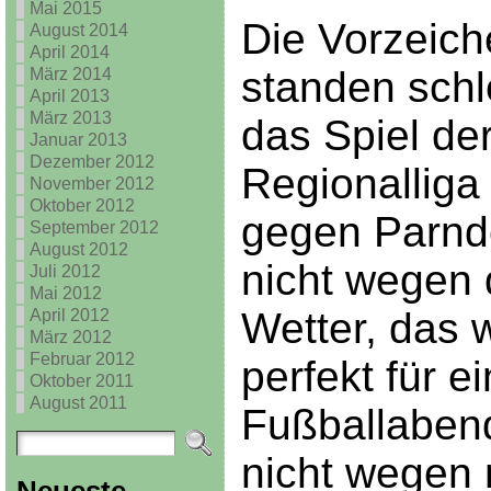
Mai 2015
Die Vorzeich
August 2014
April 2014
standen schl
März 2014
April 2013
März 2013
das Spiel de
Januar 2013
Dezember 2012
Regionalliga
November 2012
Oktober 2012
gegen Parndo
September 2012
August 2012
nicht wegen
Juli 2012
Mai 2012
Wetter, das 
April 2012
März 2012
Februar 2012
perfekt für e
Oktober 2011
August 2011
Fußballaben
nicht wegen 