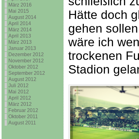
schließlich z
März 2016
Hätte doch g
Mai 2015
August 2014
April 2014
gehen sollen
März 2014
April 2013
wäre ich wen
März 2013
Januar 2013
trockenen F
Dezember 2012
November 2012
Stadion gela
Oktober 2012
September 2012
August 2012
Juli 2012
Mai 2012
April 2012
März 2012
Februar 2012
Oktober 2011
August 2011