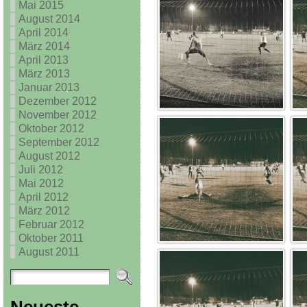
Mai 2015
August 2014
April 2014
März 2014
April 2013
März 2013
Januar 2013
Dezember 2012
November 2012
Oktober 2012
September 2012
August 2012
Juli 2012
Mai 2012
April 2012
März 2012
Februar 2012
Oktober 2011
August 2011