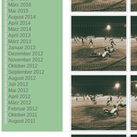
März 2016
Mai 2015
August 2014
April 2014
März 2014
April 2013
März 2013
Januar 2013
Dezember 2012
November 2012
Oktober 2012
September 2012
August 2012
Juli 2012
Mai 2012
April 2012
März 2012
Februar 2012
Oktober 2011
August 2011