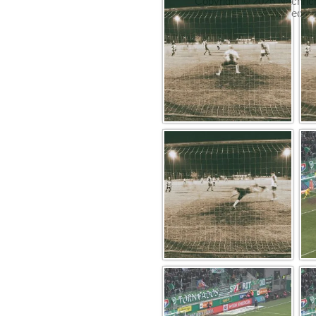
Copyright © 2026
Nachric
Powered b