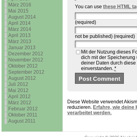
März 2016
You can use
these HTML ta
Mai 2015
August 2014
(required)
April 2014
März 2014
April 2013
not be published) (required)
März 2013
Januar 2013
Mit der Nutzung dieses Fo
Dezember 2012
dich mit der Speicherung
November 2012
deiner Daten durch diese
Oktober 2012
einverstanden.
*
September 2012
August 2012
Juli 2012
Mai 2012
April 2012
Diese Website verwendet Akis
März 2012
reduzieren.
Erfahre, wie dein
Februar 2012
verarbeitet werden.
Oktober 2011
August 2011