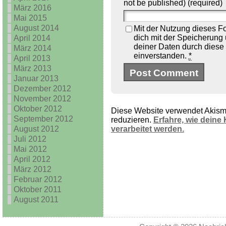
not be published) (required)
März 2016
Mai 2015
August 2014
Mit der Nutzung dieses Fo
dich mit der Speicherung
April 2014
deiner Daten durch diese
März 2014
einverstanden.
*
April 2013
März 2013
Januar 2013
Dezember 2012
November 2012
Oktober 2012
Diese Website verwendet Akis
September 2012
reduzieren.
Erfahre, wie dein
August 2012
verarbeitet werden.
Juli 2012
Mai 2012
April 2012
März 2012
Februar 2012
Oktober 2011
August 2011