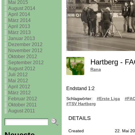
Mai 2015
August 2014
April 2014
März 2014
April 2013
März 2013
Januar 2013
Dezember 2012
November 2012
Oktober 2012
Hartberg - 
September 2012
August 2012
Rana
Juli 2012
Mai 2012
April 2012
Endstand 1:2
März 2012
Februar 2012
Schlagwörter:
#Erste Liga
#FA
#TSV Hartberg
Oktober 2011
August 2011
DETAILS
Created
22. Mai 2