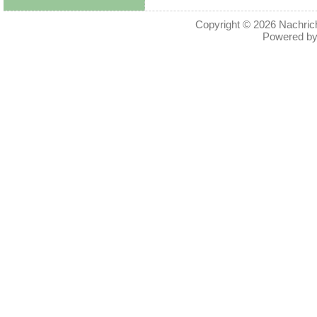
Copyright © 2026
Nachric
Powered b