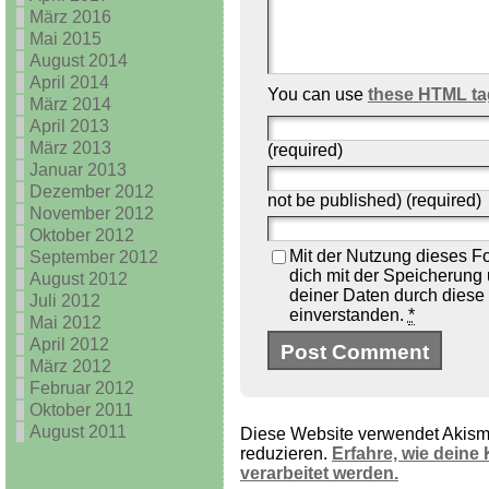
März 2016
Mai 2015
August 2014
April 2014
You can use
these HTML ta
März 2014
April 2013
März 2013
(required)
Januar 2013
Dezember 2012
not be published) (required)
November 2012
Oktober 2012
Mit der Nutzung dieses Fo
September 2012
dich mit der Speicherung
August 2012
deiner Daten durch diese
Juli 2012
einverstanden.
*
Mai 2012
April 2012
März 2012
Februar 2012
Oktober 2011
August 2011
Diese Website verwendet Akis
reduzieren.
Erfahre, wie dein
verarbeitet werden.