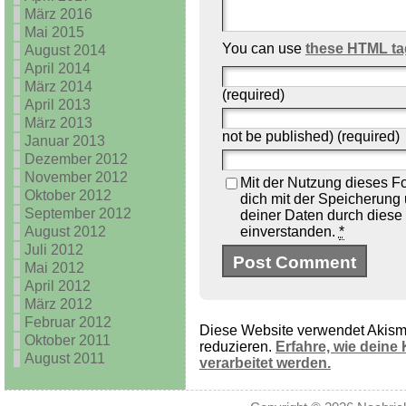
März 2016
Mai 2015
You can use
these HTML ta
August 2014
April 2014
März 2014
(required)
April 2013
März 2013
not be published) (required)
Januar 2013
Dezember 2012
November 2012
Mit der Nutzung dieses Fo
Oktober 2012
dich mit der Speicherung
September 2012
deiner Daten durch diese
August 2012
einverstanden.
*
Juli 2012
Mai 2012
April 2012
März 2012
Februar 2012
Diese Website verwendet Akis
Oktober 2011
reduzieren.
Erfahre, wie dein
August 2011
verarbeitet werden.