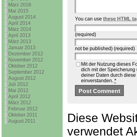
März 2016
Mai 2015
August 2014
You can use
these HTML ta
April 2014
März 2014
(required)
April 2013
März 2013
Januar 2013
not be published) (required)
Dezember 2012
November 2012
Mit der Nutzung dieses Fo
Oktober 2012
dich mit der Speicherung
September 2012
deiner Daten durch diese
August 2012
einverstanden.
*
Juli 2012
Mai 2012
April 2012
März 2012
Februar 2012
Diese Websi
Oktober 2011
August 2011
verwendet Ak