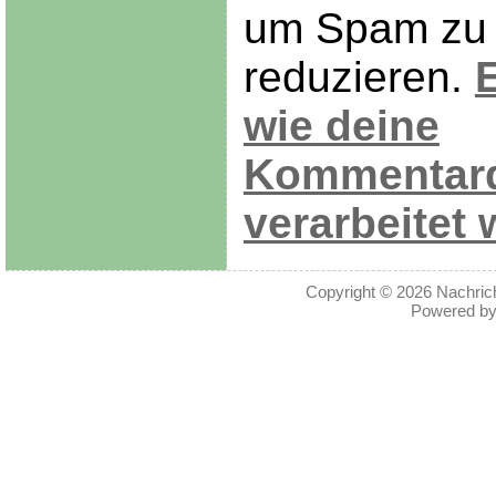
um Spam zu
reduzieren.
E
wie deine
Kommentar
verarbeitet 
Copyright © 2026
Nachric
Powered b