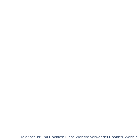
Datenschutz und Cookies: Diese Website verwendet Cookies. Wenn du d