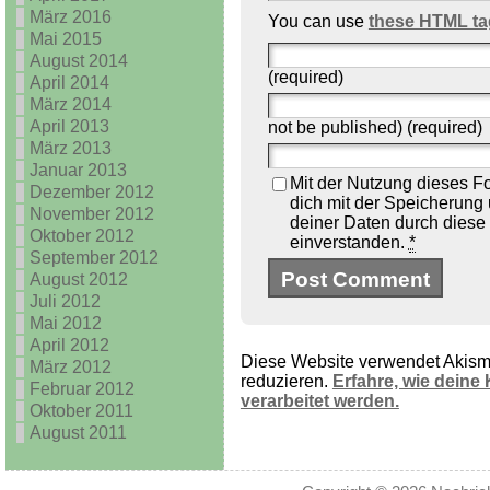
März 2016
You can use
these HTML ta
Mai 2015
August 2014
(required)
April 2014
März 2014
April 2013
not be published) (required)
März 2013
Januar 2013
Mit der Nutzung dieses Fo
Dezember 2012
dich mit der Speicherung
November 2012
deiner Daten durch diese
Oktober 2012
einverstanden.
*
September 2012
August 2012
Juli 2012
Mai 2012
April 2012
Diese Website verwendet Akis
März 2012
reduzieren.
Erfahre, wie dein
Februar 2012
verarbeitet werden.
Oktober 2011
August 2011