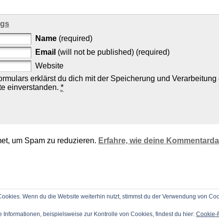
ags
Name
(required)
Email
(will not be published) (required)
Website
rmulars erklärst du dich mit der Speicherung und Verarbeitung
te einverstanden.
*
et, um Spam zu reduzieren.
Erfahre, wie deine Kommentarda
ookies. Wenn du die Website weiterhin nutzt, stimmst du der Verwendung von Coo
 Informationen, beispielsweise zur Kontrolle von Cookies, findest du hier:
Cookie-R