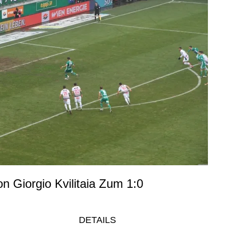
on Giorgio Kvilitaia Zum 1:0
DETAILS