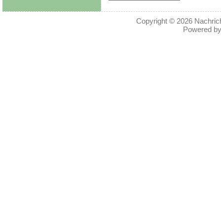
Copyright © 2026
Nachric
Powered b