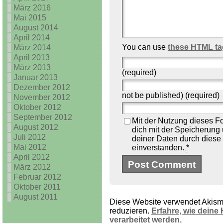
März 2016
Mai 2015
August 2014
April 2014
You can use
these HTML ta
März 2014
April 2013
März 2013
(required)
Januar 2013
Dezember 2012
not be published) (required)
November 2012
Oktober 2012
September 2012
Mit der Nutzung dieses Fo
August 2012
dich mit der Speicherung
Juli 2012
deiner Daten durch diese
Mai 2012
einverstanden.
*
April 2012
März 2012
Februar 2012
Oktober 2011
August 2011
Diese Website verwendet Akis
reduzieren.
Erfahre, wie dein
verarbeitet werden.