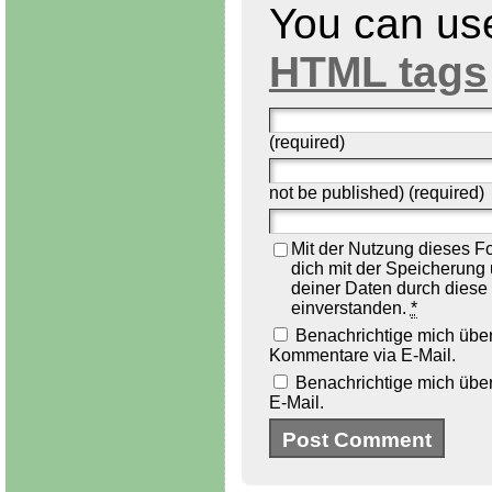
You can u
HTML tags
(required)
not be published) (required)
Mit der Nutzung dieses Fo
dich mit der Speicherung
deiner Daten durch diese
einverstanden.
*
Benachrichtige mich übe
Kommentare via E-Mail.
Benachrichtige mich über
E-Mail.