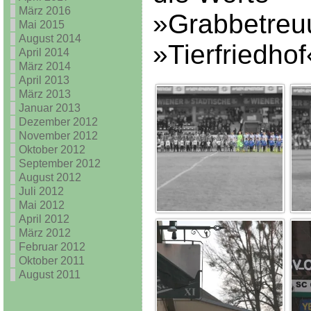
März 2016
»Grabbetreu
Mai 2015
August 2014
»Tierfriedhof
April 2014
März 2014
April 2013
März 2013
Januar 2013
Dezember 2012
November 2012
Oktober 2012
September 2012
August 2012
Juli 2012
Mai 2012
April 2012
März 2012
Februar 2012
Oktober 2011
August 2011